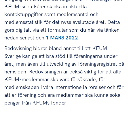
KFUM-scoutkårer skicka in aktuella
kontaktuppgifter samt medlemsantal och
medlemsstatistik för det nyss avslutade året. Detta
görs digitalt via ett formulär som du når via länken
nedan senast den
1 MARS 2022
.
Redovisning bidrar bland annat till att KFUM
Sverige kan ge ett bra stöd till föreningarna under
året, men även till utveckling av föreningsregistret på
hemsidan. Redovisningen är också viktig för att alla
KFUM-medlemmar ska vara försäkrade, för
medlemskapen i våra internationella rörelser och för
att er förening och era medlemmar ska kunna söka
pengar från KFUMs fonder.