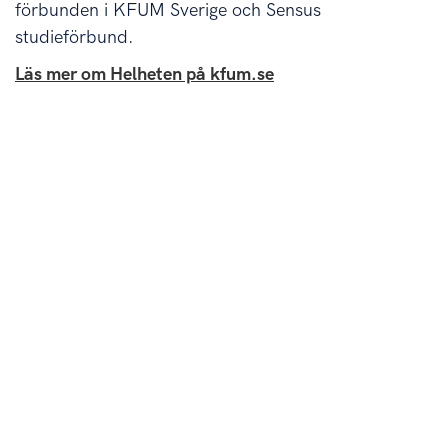
förbunden i KFUM Sverige och Sensus
studieförbund.
Läs mer om Helheten på kfum.se