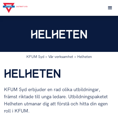
HELHETEN
KFUM Syd
» Vår verksamhet » Helheten
HELHETEN
KFUM Syd erbjuder en rad olika utbildningar,
främst riktade till unga ledare. Utbildningspaketet
Helheten utmanar dig att förstå och hitta din egen
roll i KFUM.