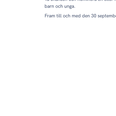
barn och unga.
Fram till och med den 30 septembe