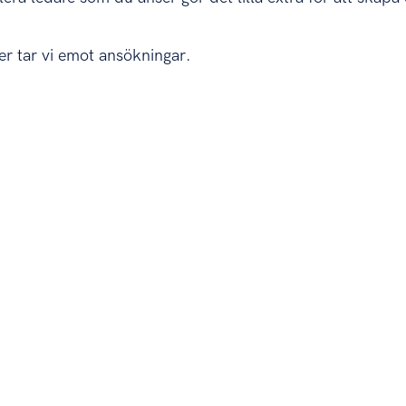
r tar vi emot ansökningar.