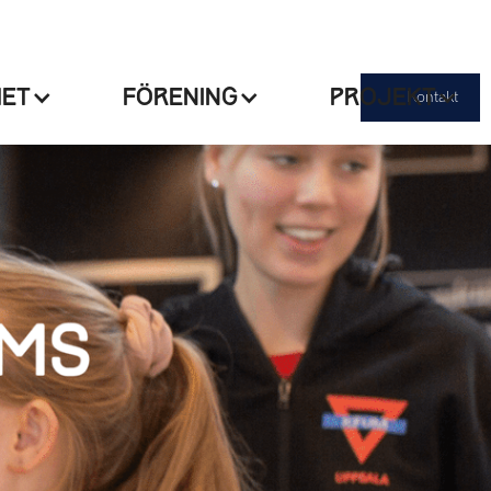
HET
FÖRENING
PROJEKT
Kontakt